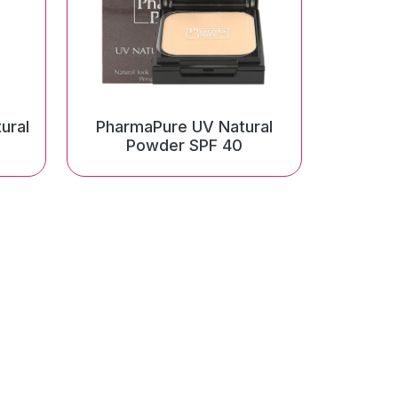
ural
PharmaPure UV Natural
Powder SPF 40