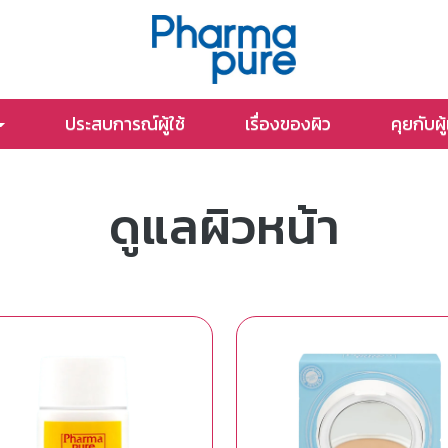
ประสบการณ์ผู้ใช้
เรื่องของผิว
คุยกับผู
ดูแลผิวหน้า