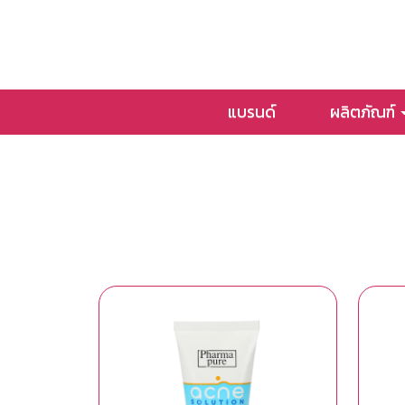
แบรนด์
ผลิตภัณฑ์