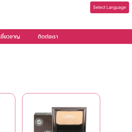
Select Language
้เชี่ยวชาญ
ติดต่อเรา